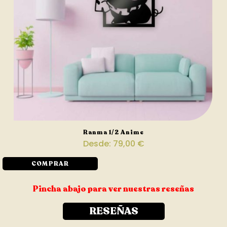
Ranma 1/2 Anime
Desde:
79,00
€
COMPRAR
Pincha abajo para ver nuestras reseñas
RESEÑAS