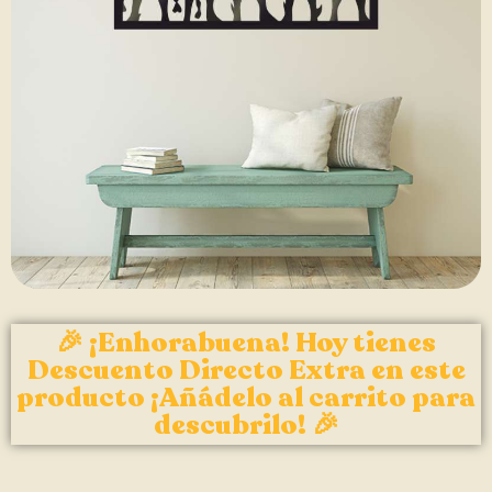
🎉 ¡Enhorabuena! Hoy tienes
Descuento Directo Extra en este
producto ¡Añádelo al carrito para
descubrilo! 🎉