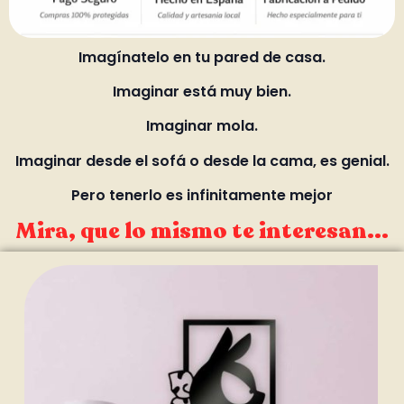
Imagínatelo en tu pared de casa.
Imaginar está muy bien.
Imaginar mola.
Imaginar desde el sofá o desde la cama, es genial.
Pero tenerlo es infinitamente mejor
Mira, que lo mismo te interesan...