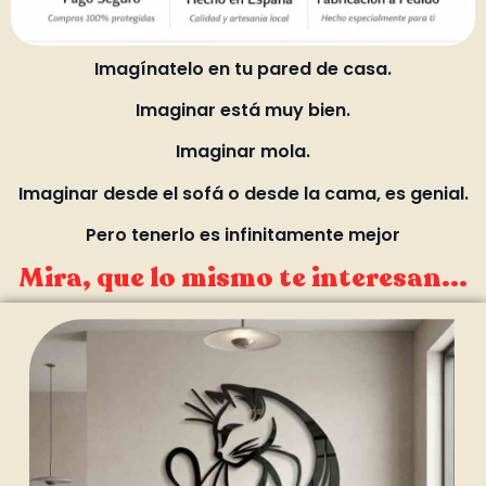
Imagínatelo en tu pared de casa.
Imaginar está muy bien.
Imaginar mola.
Imaginar desde el sofá o desde la cama, es genial.
Pero tenerlo es infinitamente mejor
Mira, que lo mismo te interesan...