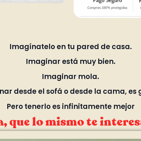
Imagínatelo en tu pared de casa.
Imaginar está muy bien.
Imaginar mola.
ar desde el sofá o desde la cama, es 
Pero tenerlo es infinitamente mejor
, que lo mismo te interes