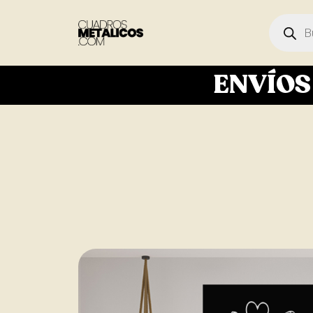
ENVÍO