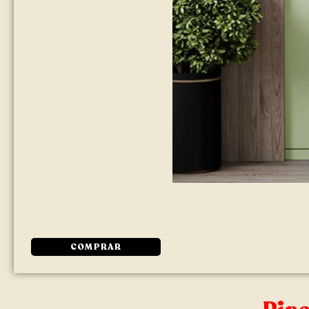
COMPRAR