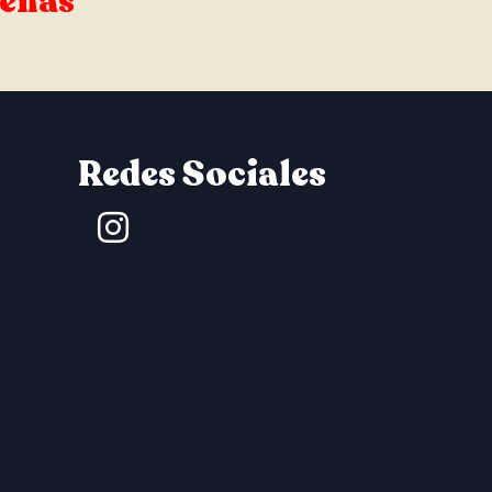
señas
Redes Sociales