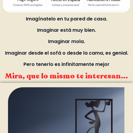
Imagínatelo en tu pared de casa.
Imaginar está muy bien.
Imaginar mola.
Imaginar desde el sofá o desde la cama, es genial.
Pero tenerlo es infinitamente mejor
Mira, que lo mismo te interesan...