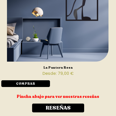
La Pantera Rosa
Desde:
79,00
€
COMPRAR
Pincha abajo para ver nuestras reseñas
RESEÑAS