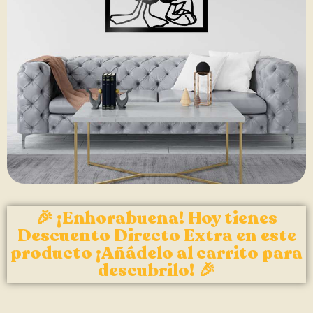
🎉 ¡Enhorabuena! Hoy tienes
Descuento Directo Extra en este
producto ¡Añádelo al carrito para
descubrilo! 🎉