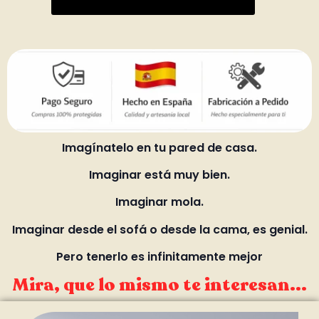
Imagínatelo en tu pared de casa.
Imaginar está muy bien.
Imaginar mola.
Imaginar desde el sofá o desde la cama, es genial.
Pero tenerlo es infinitamente mejor
Mira, que lo mismo te interesan...