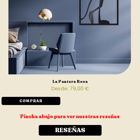
La Pantera Rosa
Desde:
79,00
€
COMPRAR
Pincha abajo para ver nuestras reseñas
RESEÑAS