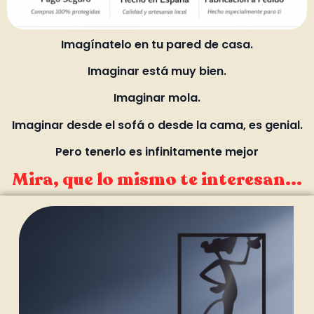
Imagínatelo en tu pared de casa.
Imaginar está muy bien.
Imaginar mola.
Imaginar desde el sofá o desde la cama, es genial.
Pero tenerlo es infinitamente mejor
Mira, que lo mismo te interesan...