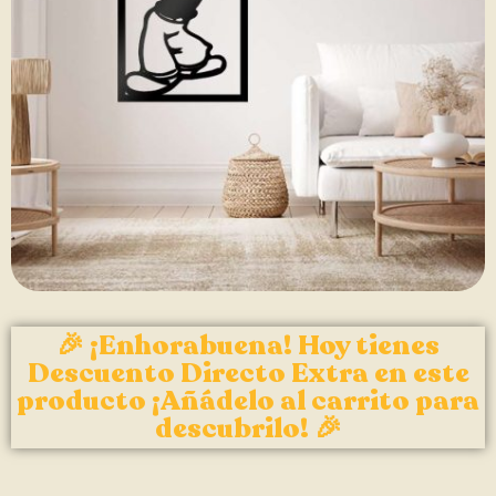
🎉 ¡Enhorabuena! Hoy tienes
Descuento Directo Extra en este
producto ¡Añádelo al carrito para
descubrilo! 🎉