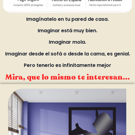
Imagínatelo en tu pared de casa.
Imaginar está muy bien.
Imaginar mola.
Imaginar desde el sofá o desde la cama, es genial.
Pero tenerlo es infinitamente mejor
Mira, que lo mismo te interesan...