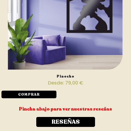
Pinocho
Desde:
79,00
€
COMPRAR
Pincha abajo para ver nuestras reseñas
RESEÑAS