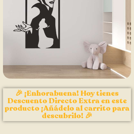
🎉 ¡Enhorabuena! Hoy tienes
Descuento Directo Extra en este
producto ¡Añádelo al carrito para
descubrilo! 🎉